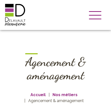
Agencement &
aménagement
Accueil
Nos métiers
Agencement & aménagement