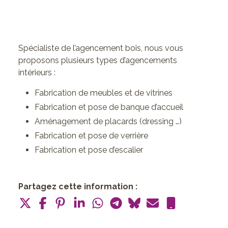
Spécialiste de l’agencement bois, nous vous
proposons plusieurs types d’agencements
intérieurs :
Fabrication de meubles et de vitrines
Fabrication et pose de banque d’accueil
Aménagement de placards (dressing …)
Fabrication et pose de verrière
Fabrication et pose d’escalier
Partagez cette information :