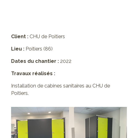
Client :
CHU de Poitiers
Lieu :
Poitiers (86)
Dates du chantier :
2022
Travaux réalisés :
Installation de cabines sanitaires au CHU de
Poitiers.