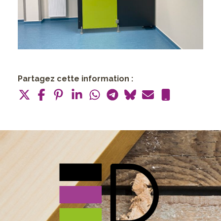
Partagez cette information :