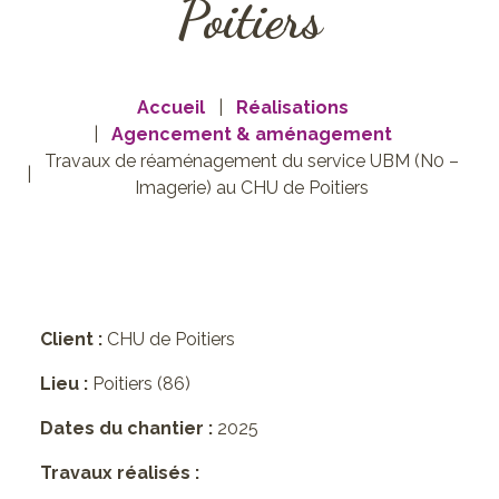
Poitiers
Accueil
Réalisations
Agencement & aménagement
Travaux de réaménagement du service UBM (N0 –
Imagerie) au CHU de Poitiers
Client :
CHU de Poitiers
Lieu :
Poitiers (86)
Dates du chantier :
2025
Travaux réalisés :