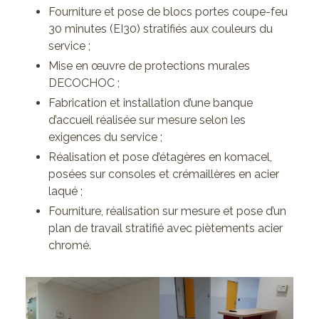
Fourniture et pose de blocs portes coupe-feu
30 minutes (EI30) stratifiés aux couleurs du
service ;
Mise en œuvre de protections murales
DECOCHOC ;
Fabrication et installation d’une banque
d’accueil réalisée sur mesure selon les
exigences du service ;
Réalisation et pose d’étagères en komacel,
posées sur consoles et crémaillères en acier
laqué ;
Fourniture, réalisation sur mesure et pose d’un
plan de travail stratifié avec piètements acier
chromé.