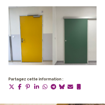
Partagez cette information :